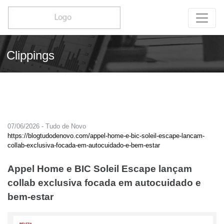
Clippings
07/06/2026 - Tudo de Novo
https://blogtudodenovo.com/appel-home-e-bic-soleil-escape-lancam-
collab-exclusiva-focada-em-autocuidado-e-bem-estar
Appel Home e BIC Soleil Escape lançam
collab exclusiva focada em autocuidado e
bem-estar