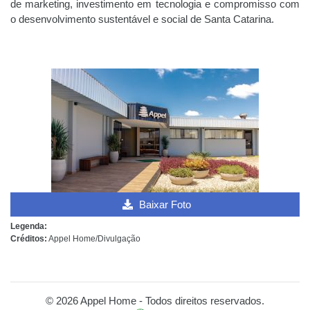
de marketing, investimento em tecnologia e compromisso com
o desenvolvimento sustentável e social de Santa Catarina.
Baixar Foto
Legenda:
Créditos:
Appel Home/Divulgação
© 2026 Appel Home - Todos direitos reservados.