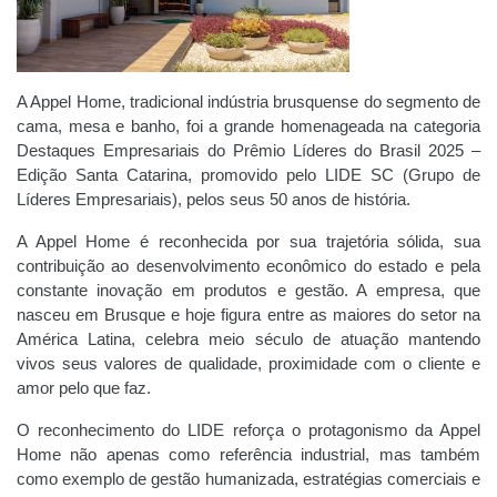
A Appel Home, tradicional indústria brusquense do segmento de
cama, mesa e banho, foi a grande homenageada na categoria
Destaques Empresariais do Prêmio Líderes do Brasil 2025 –
Edição Santa Catarina, promovido pelo LIDE SC (Grupo de
Líderes Empresariais), pelos seus 50 anos de história.
A Appel Home é reconhecida por sua trajetória sólida, sua
contribuição ao desenvolvimento econômico do estado e pela
constante inovação em produtos e gestão. A empresa, que
nasceu em Brusque e hoje figura entre as maiores do setor na
América Latina, celebra meio século de atuação mantendo
vivos seus valores de qualidade, proximidade com o cliente e
amor pelo que faz.
O reconhecimento do LIDE reforça o protagonismo da Appel
Home não apenas como referência industrial, mas também
como exemplo de gestão humanizada, estratégias comerciais e