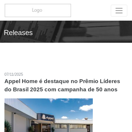
Releases
07/11/2025
Appel Home é destaque no Prêmio Líderes
do Brasil 2025 com campanha de 50 anos