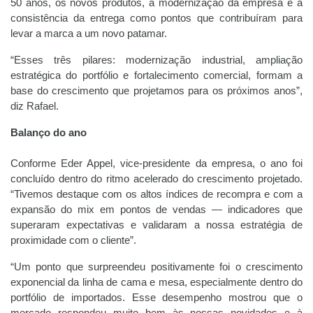
50 anos, os novos produtos, a modernização da empresa e a
consistência da entrega como pontos que contribuíram para
levar a marca a um novo patamar.
“Esses três pilares: modernização industrial, ampliação
estratégica do portfólio e fortalecimento comercial, formam a
base do crescimento que projetamos para os próximos anos”,
diz Rafael.
Balanço do ano
Conforme Eder Appel, vice-presidente da empresa, o ano foi
concluído dentro do ritmo acelerado do crescimento projetado.
“Tivemos destaque com os altos índices de recompra e com a
expansão do mix em pontos de vendas — indicadores que
superaram expectativas e validaram a nossa estratégia de
proximidade com o cliente”.
“Um ponto que surpreendeu positivamente foi o crescimento
exponencial da linha de cama e mesa, especialmente dentro do
portfólio de importados. Esse desempenho mostrou que o