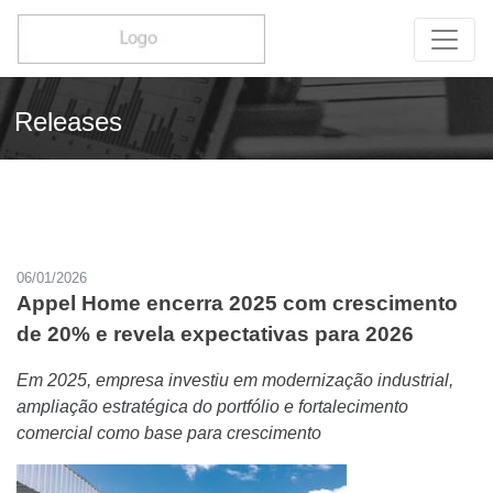
Releases
06/01/2026
Appel Home encerra 2025 com crescimento
de 20% e revela expectativas para 2026
Em 2025, empresa investiu em modernização industrial,
ampliação estratégica do portfólio e fortalecimento
comercial como base para crescimento