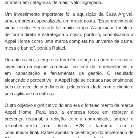
também em categorias de maior valor agregado.
Um investimento importante foi a aquisição da Casa Argivai,
uma empresa especializada em mesa posta. “Esse movimento
vinha sendo estruturado há muito tempo. A aquisição fortalece
de forma direta e estratégica o nosso portfólio, consolidando a
Appel Home como uma marca completa no universo de cama,
mesa e banho”, pontua Rafael.
Durante o ano, a empresa também reforçou a área de vendas,
investindo na equipe comercial, no time de representantes, e
em capacitação e ferramentas de gestão. O resultado
alcançado é perceptível: a Appel hoje se destaca nacionalmente
pelo alto nível de atendimento, pela proximidade com o cliente e
pela agilidade na entrega.
Outro objetivo significativo do ano era o fortalecimento da marca
Appel Home. Para isso, a empresa focou em reforçar a
presença regional, a relação com a comunidade, ampliar o
reconhecimento com clientes B2B e também com o
consumidor final. Rafael aponta a celebração do aniversário de