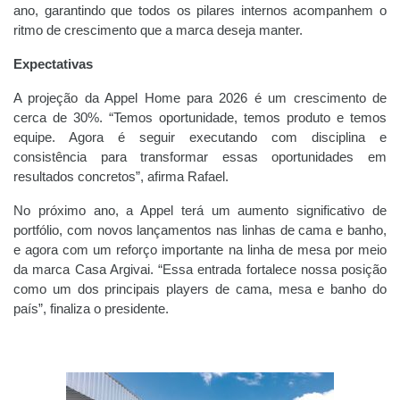
ano, garantindo que todos os pilares internos acompanhem o
ritmo de crescimento que a marca deseja manter.
Expectativas
A projeção da Appel Home para 2026 é um crescimento de
cerca de 30%. “Temos oportunidade, temos produto e temos
equipe. Agora é seguir executando com disciplina e
consistência para transformar essas oportunidades em
resultados concretos”, afirma Rafael.
No próximo ano, a Appel terá um aumento significativo de
portfólio, com novos lançamentos nas linhas de cama e banho,
e agora com um reforço importante na linha de mesa por meio
da marca Casa Argivai. “Essa entrada fortalece nossa posição
como um dos principais players de cama, mesa e banho do
país”, finaliza o presidente.