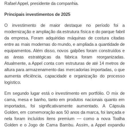
Rafael Appel, presidente da companhia.
Principais investimentos de 2025
O investimento de maior destaque no período foi a
modernização e ampliação da estrutura física e do parque fabril
da empresa. Foram adquiridas máquinas de costura citadas
entre as mais modernas do mundo, e ampliada a quantidade de
equipamentos. Além disso, novos galpões foram construídos e
as áreas estratégicas da fábrica foram reorganizadas.
Atualmente, a Appel conta com estruturas de até 14 metros de
altura para armazenamento das mercadorias importadas, o que
aumenta eficiência, capacidade e organização do processo
logístico.
Em segundo lugar está o investimento em portfólio. O mix de
cama, mesa e banho, tanto em produtos nacionais quanto em
importados, foi significativamente aumentado. A Cápsula
Golden, em comemoração aos 50 anos da marca, foi lançada e
nela foram incluídos itens premium — como a nova Toalha
Golden e o Jogo de Cama Bambu. Assim, a Appel expandiu