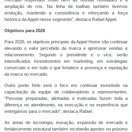
mercado respondeu muito bem às nossas novidades e à
ampliação do mix. Na linha de toalhas também tivemos
evolução, mantendo a consistência e reforçando a força
histórica da Appel nesse segmento”, destaca Rafael Appel.
Objetivos para 2026
Para 2026, os objetivos principais da Appel Home são continuar
elevando o valor percebido da marca e aprimorar vendas e
relacionamento. Segundo o presidente e o vice, serão
intensificados investimentos em marketing, em estratégias
comerciais e em tudo o que fortalece a presença e reputação
da marca no mercado.
Outro ponto forte será o foco em continuar investindo na
capacitação da equipe de colaboradores e representantes.
“Pessoas preparadas, alinhadas e motivadas fazem toda a
diferença no atendimento, na execução e na experiência que
entregamos para o mercado”, destaca Rafael.
As áreas de tecnologia, inovação, expansão de mercado e
fortalecimento estrutural também receberão aportes no próximo