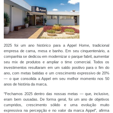
2025 foi um ano histórico para a Appel Home, tradicional
empresa de cama, mesa e banho. Em seu cinquentenário, a
companhia se dedicou em modernizar o parque fabril, aumentar
seu mix de produtos e ampliar o time comercial. Todos os
investimentos resultaram em um saldo positivo para o fim do
ano, com metas batidas e um crescimento expressivo de 20%
— o que consolida a Appel em seu melhor momento nos 50
anos de história da marca.
“Fechamos 2025 dentro das nossas metas — que, inclusive,
eram bem ousadas. De forma geral, foi um ano de objetivos
cumpridos, crescimento sólido e uma evolução muito
expressiva na percepção e no valor da marca Appel”, afirma