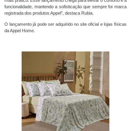
mais prático. Esse lançamento chega para elevar o conforto e a
funcionalidade, mantendo a sofisticação que sempre foi marca
registrada dos produtos Appel”, destaca Rubia.
O lançamento já pode ser adquirido no site oficial e lojas físicas
da Appel Home.