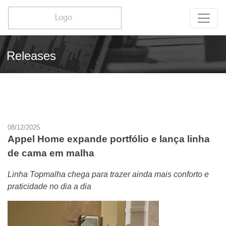
Releases
08/12/2025
Appel Home expande portfólio e lança linha
de cama em malha
Linha Topmalha chega para trazer ainda mais conforto e
praticidade no dia a dia