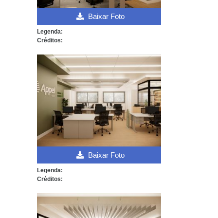
Baixar Foto
Legenda:
Créditos:
Baixar Foto
Legenda:
Créditos: