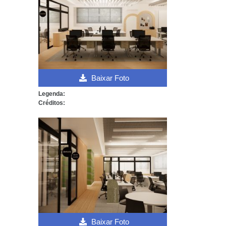
Baixar Foto
Legenda:
Créditos:
Baixar Foto