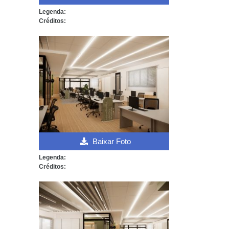
Legenda:
Créditos:
Baixar Foto
Legenda:
Créditos: