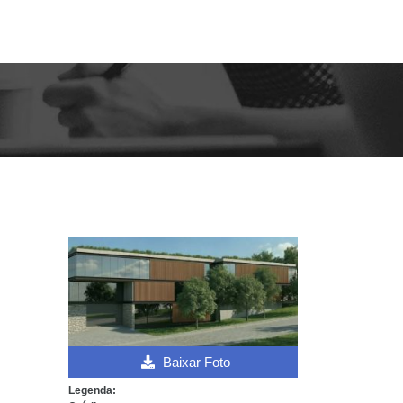
Baixar Foto
Legenda: