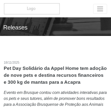
Releases
18/11/2025
Pet Day Solidário da Appel Home tem adoção
de nove pets e destina recursos financeiros
e 300 kg de mantas para a Acapra
Evento em Brusque contou com atividades interativas para
os pets e seus tutores, além de promover bons resultados
para a Associação Brusquense de Proteção aos Animais