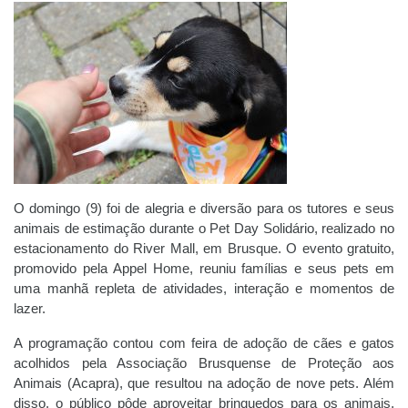
O domingo (9) foi de alegria e diversão para os tutores e seus
animais de estimação durante o Pet Day Solidário, realizado no
estacionamento do River Mall, em Brusque. O evento gratuito,
promovido pela Appel Home, reuniu famílias e seus pets em
uma manhã repleta de atividades, interação e momentos de
lazer.
A programação contou com feira de adoção de cães e gatos
acolhidos pela Associação Brusquense de Proteção aos
Animais (Acapra), que resultou na adoção de nove pets. Além
disso, o público pôde aproveitar brinquedos para os animais,