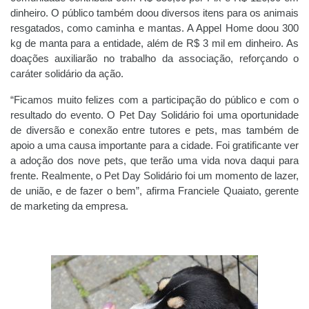
dinheiro. O público também doou diversos itens para os animais
resgatados, como caminha e mantas. A Appel Home doou 300
kg de manta para a entidade, além de R$ 3 mil em dinheiro. As
doações auxiliarão no trabalho da associação, reforçando o
caráter solidário da ação.
“Ficamos muito felizes com a participação do público e com o
resultado do evento. O Pet Day Solidário foi uma oportunidade
de diversão e conexão entre tutores e pets, mas também de
apoio a uma causa importante para a cidade. Foi gratificante ver
a adoção dos nove pets, que terão uma vida nova daqui para
frente. Realmente, o Pet Day Solidário foi um momento de lazer,
de união, e de fazer o bem”, afirma Franciele Quaiato, gerente
de marketing da empresa.