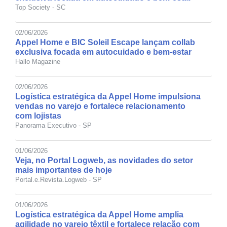
Top Society - SC
02/06/2026
Appel Home e BIC Soleil Escape lançam collab
exclusiva focada em autocuidado e bem-estar
Hallo Magazine
02/06/2026
Logística estratégica da Appel Home impulsiona
vendas no varejo e fortalece relacionamento
com lojistas
Panorama Executivo - SP
01/06/2026
Veja, no Portal Logweb, as novidades do setor
mais importantes de hoje
Portal.e.Revista.Logweb - SP
01/06/2026
Logística estratégica da Appel Home amplia
agilidade no varejo têxtil e fortalece relação com