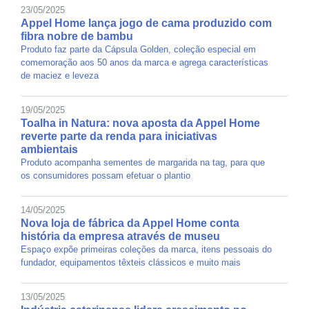
23/05/2025
Appel Home lança jogo de cama produzido com
fibra nobre de bambu
Produto faz parte da Cápsula Golden, coleção especial em
comemoração aos 50 anos da marca e agrega características
de maciez e leveza
19/05/2025
Toalha in Natura: nova aposta da Appel Home
reverte parte da renda para iniciativas
ambientais
Produto acompanha sementes de margarida na tag, para que
os consumidores possam efetuar o plantio
14/05/2025
Nova loja de fábrica da Appel Home conta
história da empresa através de museu
Espaço expõe primeiras coleções da marca, itens pessoais do
fundador, equipamentos têxteis clássicos e muito mais
13/05/2025