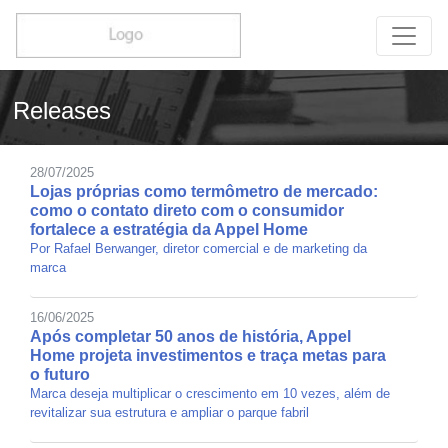
Releases
28/07/2025
Lojas próprias como termômetro de mercado:
como o contato direto com o consumidor
fortalece a estratégia da Appel Home
Por Rafael Berwanger, diretor comercial e de marketing da
marca
16/06/2025
Após completar 50 anos de história, Appel
Home projeta investimentos e traça metas para
o futuro
Marca deseja multiplicar o crescimento em 10 vezes, além de
revitalizar sua estrutura e ampliar o parque fabril