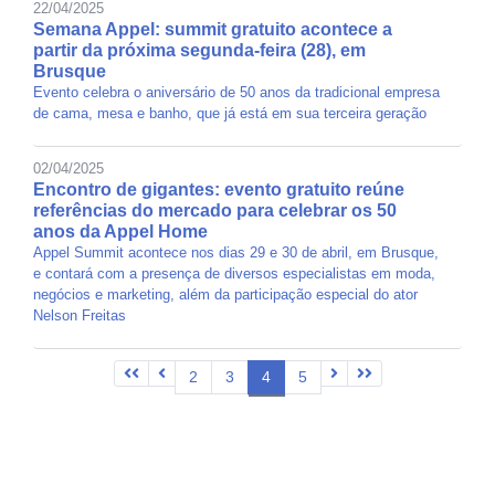
22/04/2025
Semana Appel: summit gratuito acontece a
partir da próxima segunda-feira (28), em
Brusque
Evento celebra o aniversário de 50 anos da tradicional empresa
de cama, mesa e banho, que já está em sua terceira geração
02/04/2025
Encontro de gigantes: evento gratuito reúne
referências do mercado para celebrar os 50
anos da Appel Home
Appel Summit acontece nos dias 29 e 30 de abril, em Brusque,
e contará com a presença de diversos especialistas em moda,
negócios e marketing, além da participação especial do ator
Nelson Freitas
2
3
4
5